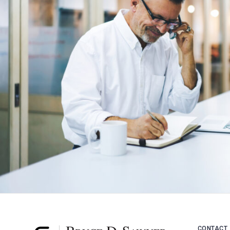
CONTACT